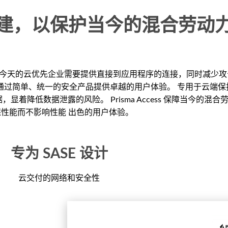
建，以保护当今的混合劳动
合劳动力。今天的云优先企业需要提供直接到应用程序的连接，同时减
动力 同时通过简单、统一的安全产品提供卓越的用户体验。 专用于云端保护云规
降低数据泄露的风险。 Prisma Access 保障当今的混合劳
保性能而不影响性能 出色的用户体验。
专为 SASE 设计
云交付的网络和安全性