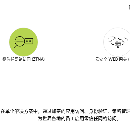
零信任网络访问 (ZTNA)
云安全 WEB 网关 (
在单个解决方案中，通过加密的应用访问、身份验证、策略管
为世界各地的员工启用零信任网络访问。