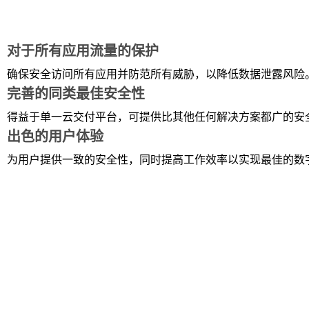
对于所有应用流量的保护
确保安全访问所有应用并防范所有威胁，以降低数据泄露风险
完善的同类最佳安全性
得益于单一云交付平台，可提供比其他任何解决方案都广的安
出色的用户体验
为用户提供一致的安全性，同时提高工作效率以实现最佳的数