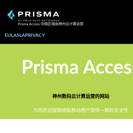
Prisma Access 中国区域由神州云计算运营
EULA
SLA
PRIVACY
Prisma Acces
神州数码云计算运营的网站
为您的远程网络和移动用户提供一致的安全性