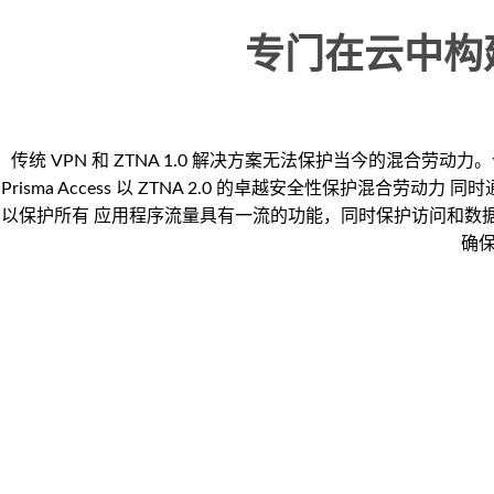
专门在云中构
传统 VPN 和 ZTNA 1.0 解决方案无法保护当今的混
Prisma Access 以 ZTNA 2.0 的卓越安全性保护混合劳
以保护所有 应用程序流量具有一流的功能，同时保护访问和数据，显着
确