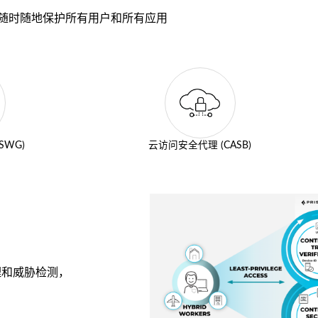
随时随地保护所有用户和所有应用
SWG)
云访问安全代理 (CASB)
理和威胁检测，