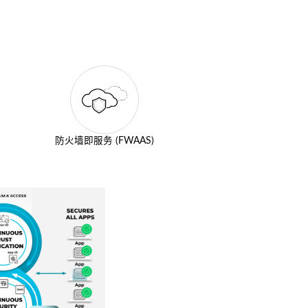
防火墙即服务 (FWAAS)