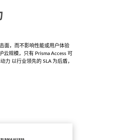
力
少攻击面，而不影响性能或用户体验
模，只有 Prisma Access 可
动力 以行业领先的 SLA 为后盾，